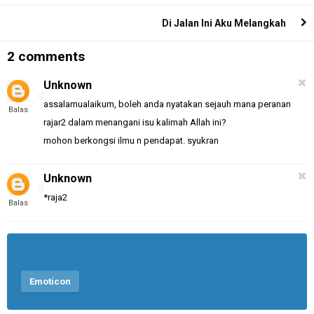
Di Jalan Ini Aku Melangkah
2 comments
Unknown
assalamualaikum, boleh anda nyatakan sejauh mana peranan
Balas
rajar2 dalam menangani isu kalimah Allah ini?
mohon berkongsi ilmu n pendapat. syukran
Unknown
*raja2
Balas
Emoticon