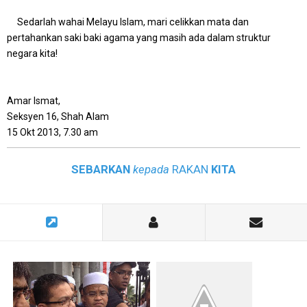
Sedarlah wahai Melayu Islam, mari celikkan mata dan
pertahankan saki baki agama yang masih ada dalam struktur
negara kita!
Amar Ismat,
Seksyen 16, Shah Alam
15 Okt 2013, 7.30 am
SEBARKAN
kepada
RAKAN
KITA