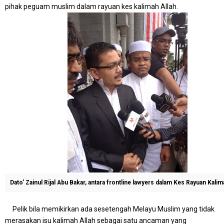
pihak peguam muslim dalam rayuan kes kalimah Allah.
Dato' Zainul Rijal Abu Bakar, antara frontline lawyers dalam Kes Rayuan Kalim
Pelik bila memikirkan ada sesetengah Melayu Muslim yang tidak
merasakan isu kalimah Allah sebagai satu ancaman yang