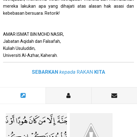
mereka lakukan apa yang dihajati atas alasan hak asasi dan
kebebasan bersuara. Retorik!
AMAR ISMAT BIN MOHD NASIR,
Jabatan Aqidah dan Falsafah,
Kuliah Usuluddin,
Universiti Al-Azhar, Kaherah.
SEBARKAN
kepada
RAKAN
KITA