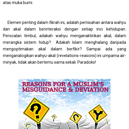
atas muka bumi.
Elemen penting dalam fikrah ini, adalah pemisahan antara wahyu
dan akal dalam berinteraksi dengan setiap inci kehidupan.
Persoalan timbul, ada
kah wahyu menganaktirikan akal, dalam
merangka sistem hidup? Adakah Islam menghalang daripada
mengoptimakan akal dalam berfikir? Sampai ada yang
menganalogikan wahyu-akal (revelations-reasons) ini umpama air-
minyak, tidak akan bertemu sama sekali. Paradoks!