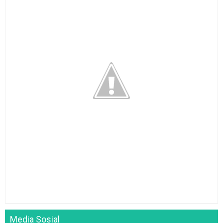
Media Sosial