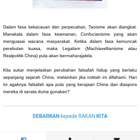
Dalam fasa kekacauan dan perpecahan, Taoisme akan diangkat.
Manakala dalam fasa keamanan, Confucianisme yang akan
menguasai wacana masyarakat. Ketika dalam fasa kemuncak
perebutan kuasa, maka Legalism (Machiavellianisme atau
Realpolitik China) pula akan bermaharajalela.
Kita sukar menjelaskan perubahan falsafah hidup yang berlaku
sepanjang sejarah China, melainkan jika noktah ini difahami. Hari
ini agaknya falsafah apa pula yang kerajaan China dan diaspora
mereka di serata dunia gunakan?
SEBARKAN
kepada
RAKAN
KITA