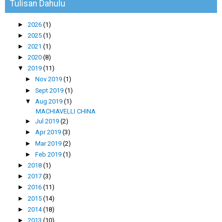
Tulisan Dahulu
►
2026
(1)
►
2025
(1)
►
2021
(1)
►
2020
(8)
▼
2019
(11)
►
Nov 2019
(1)
►
Sept 2019
(1)
▼
Aug 2019
(1)
MACHIAVELLI CHINA
►
Jul 2019
(2)
►
Apr 2019
(3)
►
Mar 2019
(2)
►
Feb 2019
(1)
►
2018
(1)
►
2017
(3)
►
2016
(11)
►
2015
(14)
►
2014
(18)
►
2013
(10)