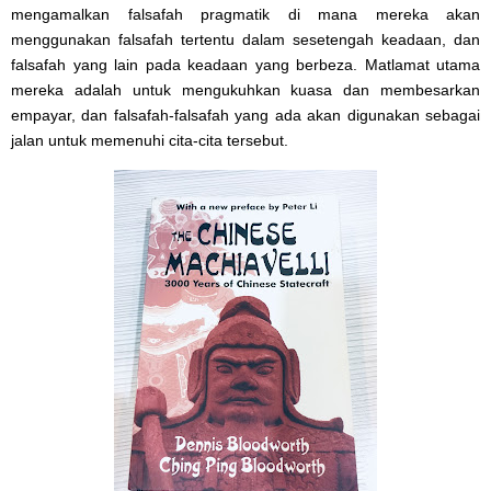
mengamalkan falsafah pragmatik di mana mereka akan
menggunakan falsafah tertentu dalam sesetengah keadaan, dan
falsafah yang lain pada keadaan yang berbeza. Matlamat utama
mereka adalah untuk mengukuhkan kuasa dan membesarkan
empayar, dan falsafah-falsafah yang ada akan digunakan sebagai
jalan untuk memenuhi cita-cita tersebut.