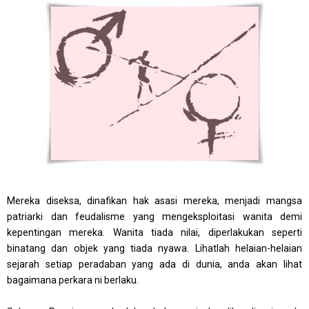
Mereka diseksa, dinafikan hak asasi mereka, menjadi mangsa
patriarki dan feudalisme yang mengeksploitasi wanita demi
kepentingan mereka. Wanita tiada nilai, diperlakukan seperti
binatang dan objek yang tiada nyawa. Lihatlah helaian-helaian
sejarah setiap peradaban yang ada di dunia, anda akan lihat
bagaimana perkara ni berlaku.