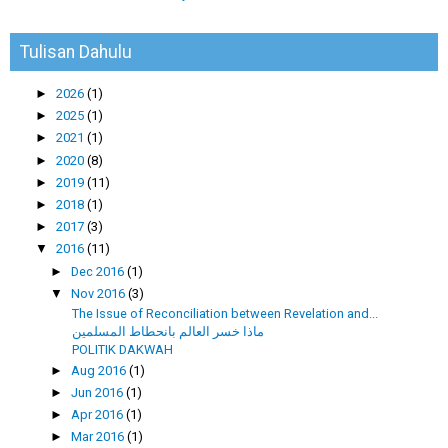
Tulisan Dahulu
►
2026
(1)
►
2025
(1)
►
2021
(1)
►
2020
(8)
►
2019
(11)
►
2018
(1)
►
2017
(3)
▼
2016
(11)
►
Dec 2016
(1)
▼
Nov 2016
(3)
The Issue of Reconciliation between Revelation and...
ماذا خسر العالم بانحطاط المسلمين
POLITIK DAKWAH
►
Aug 2016
(1)
►
Jun 2016
(1)
►
Apr 2016
(1)
►
Mar 2016
(1)