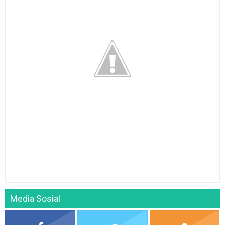
Media Sosial