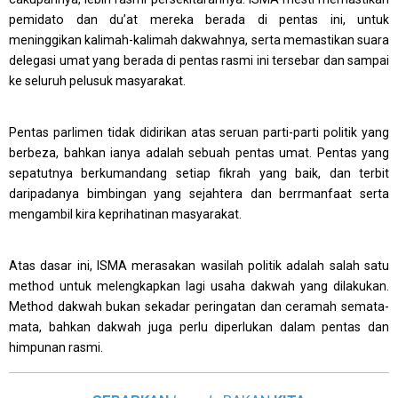
pemidato dan du’at mereka berada di pentas ini, untuk
meninggikan kalimah-kalimah dakwahnya, serta memastikan suara
delegasi umat yang berada di pentas rasmi ini tersebar dan sampai
ke seluruh pelusuk masyarakat.
Pentas parlimen tidak didirikan atas seruan parti-parti politik yang
berbeza, bahkan ianya adalah sebuah pentas umat. Pentas yang
sepatutnya berkumandang setiap fikrah yang baik, dan terbit
daripadanya bimbingan yang sejahtera dan berrmanfaat serta
mengambil kira keprihatinan masyarakat.
Atas dasar ini, ISMA merasakan wasilah politik adalah salah satu
method untuk melengkapkan lagi usaha dakwah yang dilakukan.
Method dakwah bukan sekadar peringatan dan ceramah semata-
mata, bahkan dakwah juga perlu diperlukan dalam pentas dan
himpunan rasmi.